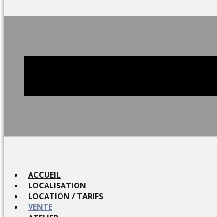
ACCUEIL
LOCALISATION
LOCATION / TARIFS
VENTE