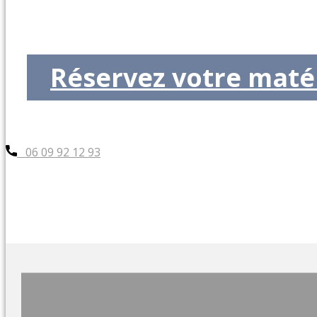
Réservez votre maté
06 09 92 12 93